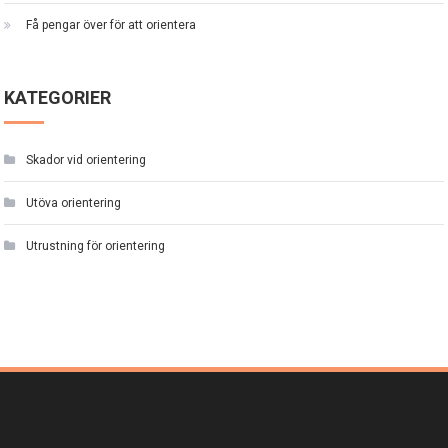
Få pengar över för att orientera
KATEGORIER
Skador vid orientering
Utöva orientering
Utrustning för orientering