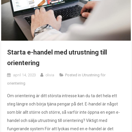
Starta e-handel med utrustning till
orientering
april 14, 2023
olivia
Posted in
Utrustning för
orientering
Om orientering är ditt största intresse kan du ta det hela ett
steg längre och börja tjäna pengar på det. E-handel är något
som blir allt större och större, så varför inte öppna en egen e-
handel och sälja utrustning till orientering? Viktigt med
fungerande system För att lyckas med en e-handel är det