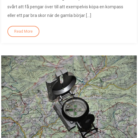
svårt att få pengar över till att exempelvis köpa en kompass
eller ett par bra skor när de gamla börjar […]
Read More