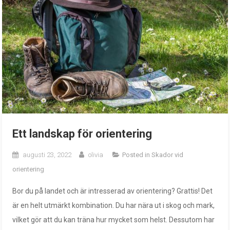
Ett landskap för orientering
augusti 23, 2022
olivia
Posted in
Skador vid
orientering
Bor du på landet och är intresserad av orientering? Grattis! Det
är en helt utmärkt kombination. Du har nära ut i skog och mark,
vilket gör att du kan träna hur mycket som helst. Dessutom har