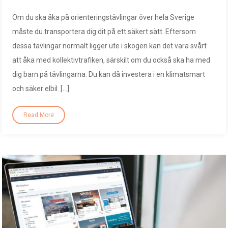
Om du ska åka på orienteringstävlingar över hela Sverige
måste du transportera dig dit på ett säkert sätt. Eftersom
dessa tävlingar normalt ligger ute i skogen kan det vara svårt
att åka med kollektivtrafiken, särskilt om du också ska ha med
dig barn på tävlingarna. Du kan då investera i en klimatsmart
och säker elbil. […]
Read More